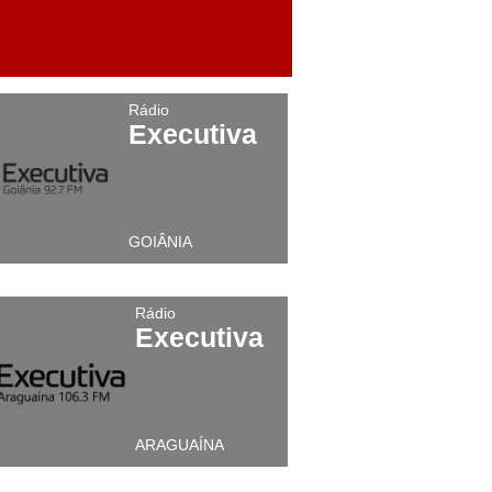
Rádio
Executiva
GOIÂNIA
Rádio
Executiva
ARAGUAÍNA