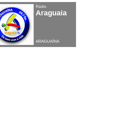
Rádio
Araguaia
ARAGUAÍNA